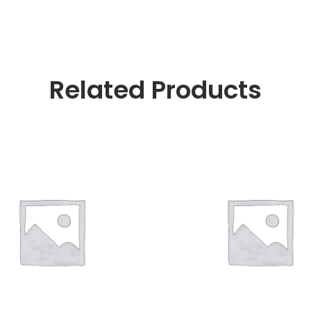
Related Products