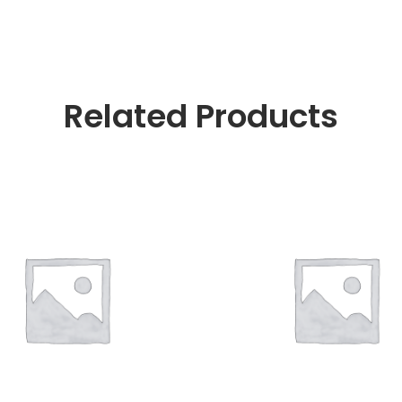
Related Products