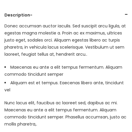
Description
Donec accumsan auctor iaculis. Sed suscipit arcu ligula, at
egestas magna molestie a. Proin ac ex maximus, ultrices
justo eget, sodales orci. Aliquam egestas libero ac turpis
pharetra, in vehicula lacus scelerisque. Vestibulum ut sem
laoreet, feugiat tellus at, hendrerit arcu..
Maecenas eu ante a elit tempus fermentum. Aliquam
commodo tincidunt semper
Aliquam est et tempus. Eaecenas libero ante, tincidunt
vel
Nunc lacus elit, faucibus ac laoreet sed, dapibus ac mi.
Maecenas eu ante a elit tempus fermentum. Aliquam
commodo tincidunt semper. Phasellus accumsan, justo ac
mollis pharetra,.