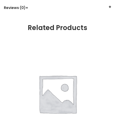
Reviews (0)
Related Products